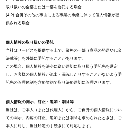
取り扱いの全部または一部を委託する場合
(4.2) 合併その他の事由による事業の承継に伴って個人情報が提
供される場合
個人情報の取り扱いの委託
当社はサービスを提供する上で、業務の一部（商品の発送や代金
決裁等）を外部に委託することがあります。
この場合、個人情報を法令に従い適切に取り扱う委託先を選定
し、お客様の個人情報が流出・漏洩したりすることがないよう委
託先の管理体制を含め契約で取り決め適切に管理させます。
個人情報の開示、訂正・追加・削除等
当社は、ご本人（または代理人）から、ご自身の個人情報につい
ての開示、内容の訂正、追加または削除を求められたときは、ご
本人に対し、当社所定の手続きにて対応します。