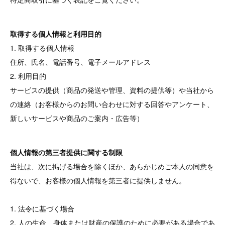
取得する個人情報と利用目的
1. 取得する個人情報
住所、氏名、電話番号、電子メールアドレス
2. 利用目的
サービスの提供（商品の発送や管理、資料の提供等）や当社から
の連絡（お客様からのお問い合わせに対する回答やアンケート、
新しいサービスや商品のご案内・広告等）
個人情報の第三者提供に関する制限
当社は、次に掲げる場合を除くほか、あらかじめご本人の同意を
得ないで、お客様の個人情報を第三者に提供しません。
1. 法令に基づく場合
2. 人の生命、身体または財産の保護のために必要がある場合であ