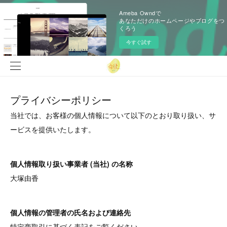
Ameba Owndで
あなただけのホームページやブログをつ
くろう
今すぐ試す
プライバシーポリシー
当社では、お客様の個人情報について以下のとおり取り扱い、サ
ービスを提供いたします。
個人情報取り扱い事業者 (当社) の名称
大塚由香
個人情報の管理者の氏名および連絡先
特定商取引に基づく表記をご覧ください。