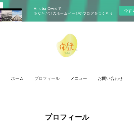
Ameba Owndで
今す
あなただけのホームページやブログをつくろう
ホーム
プロフィール
メニュー
お問い合わせ
プロフィール