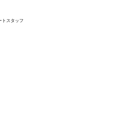
ートスタッフ